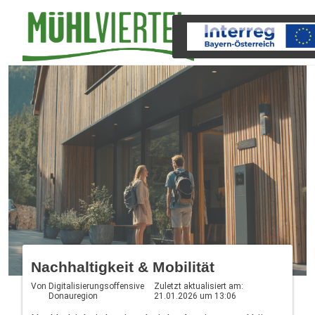
Nachhaltigkeit & Mobilität
Von
Digitalisierungsoffensive
Zuletzt aktualisiert am:
Donauregion
21.01.2026 um 13:06