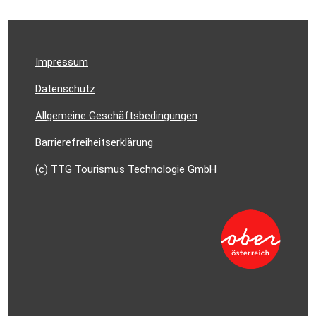
Impressum
Datenschutz
Allgemeine Geschäftsbedingungen
Barrierefreiheitserklärung
(c) TTG Tourismus Technologie GmbH