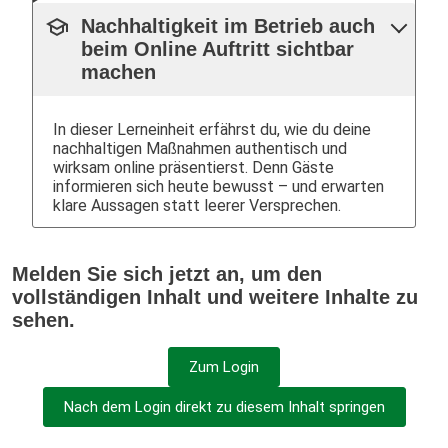
school
Nachhaltigkeit im Betrieb auch
beim Online Auftritt sichtbar
machen
In dieser Lerneinheit erfährst du, wie du deine
nachhaltigen Maßnahmen authentisch und
wirksam online präsentierst. Denn Gäste
informieren sich heute bewusst – und erwarten
klare Aussagen statt leerer Versprechen.
Melden Sie sich jetzt an, um den
vollständigen Inhalt und weitere Inhalte zu
sehen.
Zum Login
Nach dem Login direkt zu diesem Inhalt springen