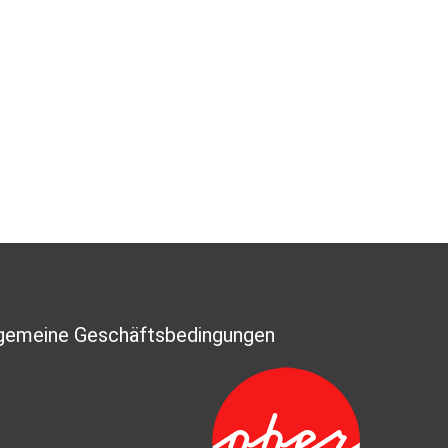
lgemeine Geschäftsbedingungen