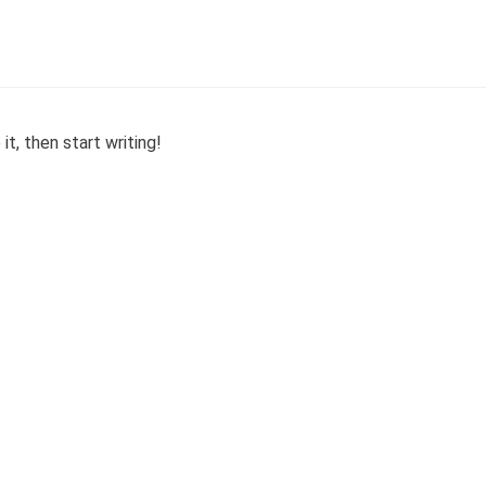
t, then start writing!