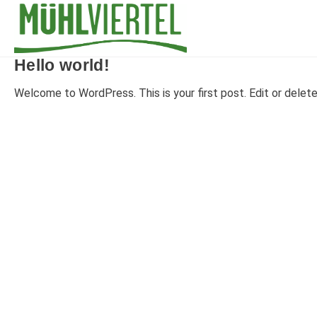
Hello world!
Welcome to WordPress. This is your first post. Edit or delete i