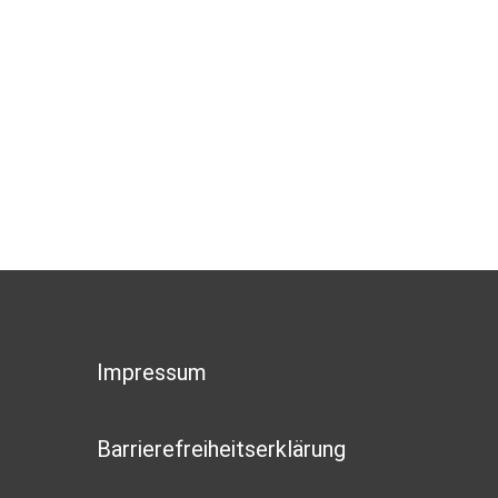
Impressum
Barrierefreiheitserklärung